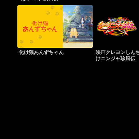
化け猫あんずちゃん
映画クレヨンしんち
けニンジャ珍風伝