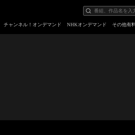
チャンネル！オンデマンド
NHKオンデマンド
その他有