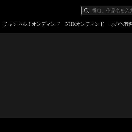
チャンネル！オンデマンド
NHKオンデマンド
その他有