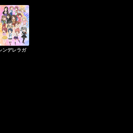
シンデレラガ