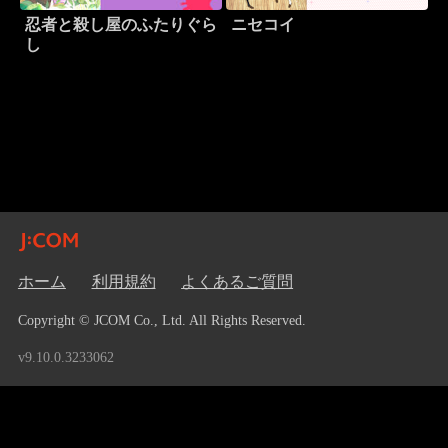
忍者と殺し屋のふたりぐら
ニセコイ
し
ホーム
利用規約
よくあるご質問
Copyright © JCOM Co., Ltd. All Rights Reserved.
v9.10.0.3233062