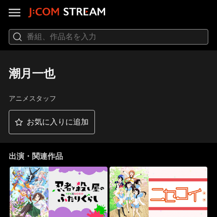
潮月一也
アニメスタッフ
お気に入りに追加
出演・関連作品