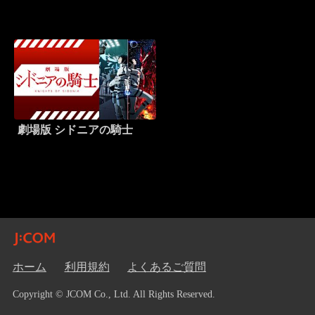
い出のミルフィーユ！
劇場版 シドニアの騎士
ホーム
利用規約
よくあるご質問
Copyright © JCOM Co., Ltd. All Rights Reserved.