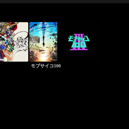
モブサイコ100