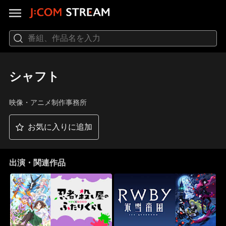
シャフト
映像・アニメ制作事務所
お気に入りに追加
出演・関連作品