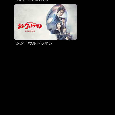
シン・ウルトラマン