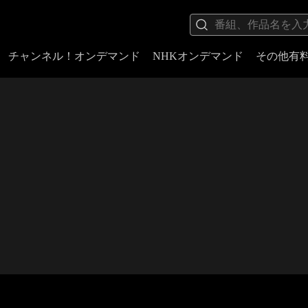
チャンネル！オンデマンド
NHKオンデマンド
その他有