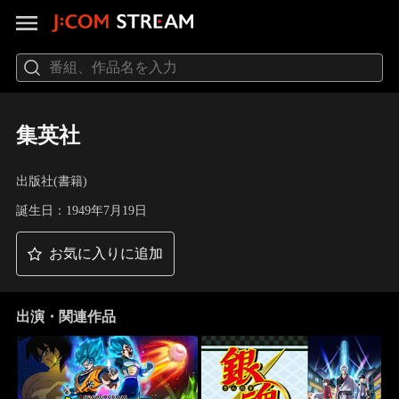
集英社
出版社(書籍)
誕生日：1949年7月19日
お気に入りに追加
出演・関連作品