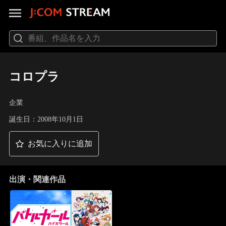
コロプラ
企業
誕生日：2008年10月1日
お気に入りに追加
出演・関連作品