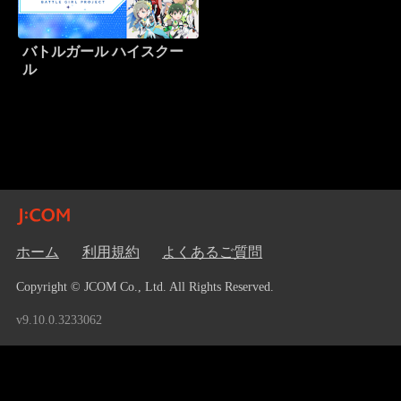
バトルガール ハイスクー
ル
ホーム
利用規約
よくあるご質問
Copyright © JCOM Co., Ltd. All Rights Reserved.
v9.10.0.3233062