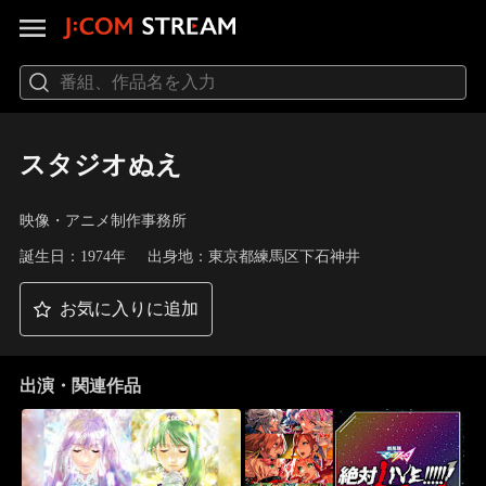
スタジオぬえ
映像・アニメ制作事務所
誕生日：1974年
出身地：東京都練馬区下石神井
お気に入りに追加
出演・関連作品