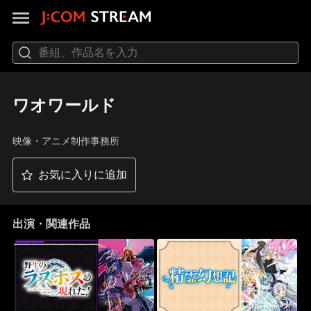
ワオワールド
映像・アニメ制作事務所
お気に入りに追加
出演・関連作品