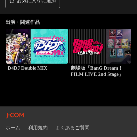
お気に入りに追加
出演・関連作品
D4DJ Double MIX
劇場版「BanG Dream！
FILM LIVE 2nd Stage」
ホーム
利用規約
よくあるご質問