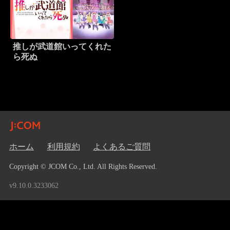
推しが武道館いってくれた
ら死ぬ
ホーム
利用規約
よくあるご質問
Copyright © JCOM Co., Ltd. All Rights Reserved.
v9.10.0.3233062