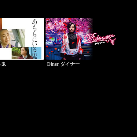
る鬼
Diner ダイナー