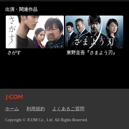
出演・関連作品
さがす
東野圭吾『さまよう刃』
ホーム
利用規約
よくあるご質問
Copyright © JCOM Co., Ltd. All Rights Reserved.