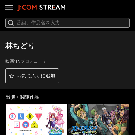
林ちどり
映画/TVプロデューサー
お気に入りに追加
出演・関連作品