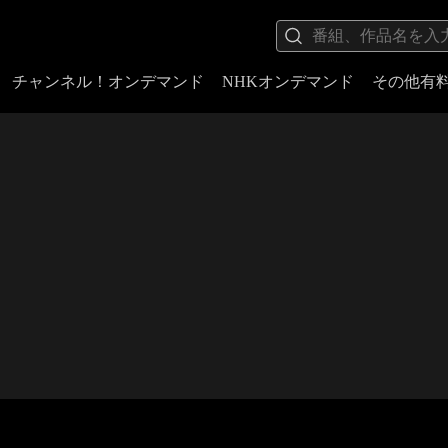
チャンネル！オンデマンド
NHKオンデマンド
その他有