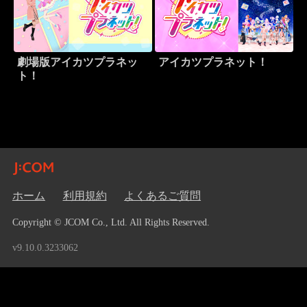
劇場版アイカツプラネッ
アイカツプラネット！
ト！
ホーム
利用規約
よくあるご質問
Copyright © JCOM Co., Ltd. All Rights Reserved.
v9.10.0.3233062