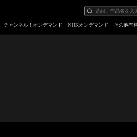
チャンネル！オンデマンド
NHKオンデマンド
その他有