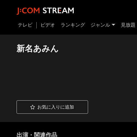
テレビ
ビデオ
ランキング
ジャンル
見放題
新名あみん
お気に入りに追加
出演・関連作品