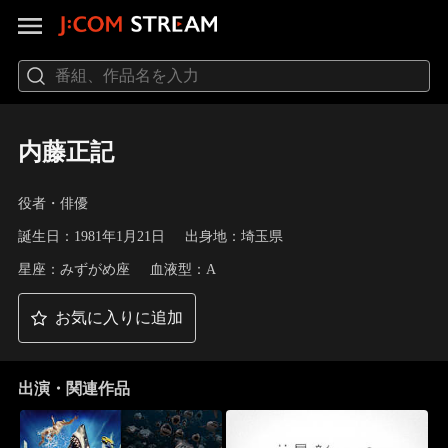
内藤正記
役者・俳優
誕生日：1981年1月21日
出身地：埼玉県
星座：みずがめ座
血液型：A
お気に入りに追加
出演・関連作品