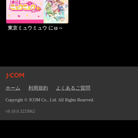
東京ミュウミュウ にゅ～
ホーム
利用規約
よくあるご質問
Copyright © JCOM Co., Ltd. All Rights Reserved.
v9.10.0.3233062