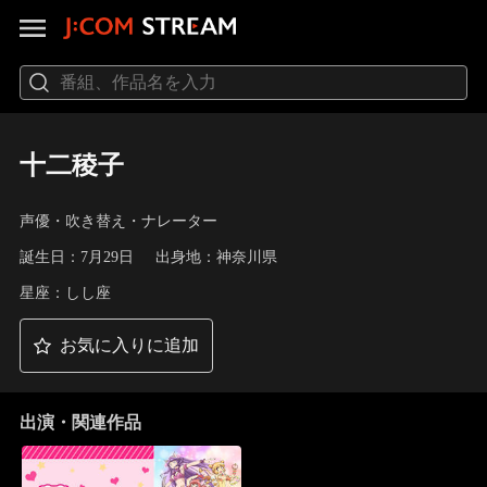
十二稜子
声優・吹き替え・ナレーター
誕生日：7月29日
出身地：神奈川県
星座：しし座
お気に入りに追加
出演・関連作品