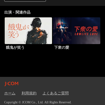
出演・関連作品
餓鬼が笑う
下衆の愛
ホーム
利用規約
よくあるご質問
Copyright © JCOM Co., Ltd. All Rights Reserved.