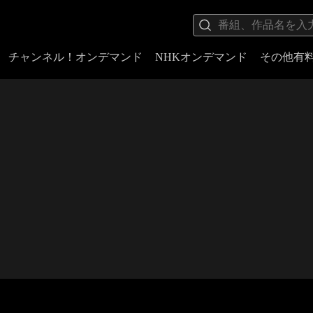
チャンネル！オンデマンド
NHKオンデマンド
その他有