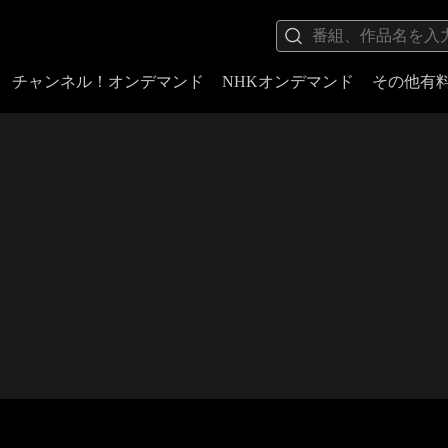
チャンネル！オンデマンド
NHKオンデマンド
その他有