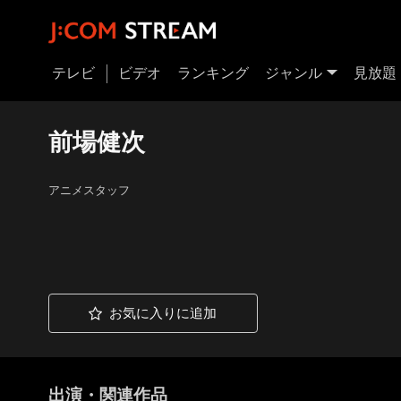
テレビ
ビデオ
ランキング
ジャンル
見放題
前場健次
アニメスタッフ
お気に入りに追加
出演・関連作品