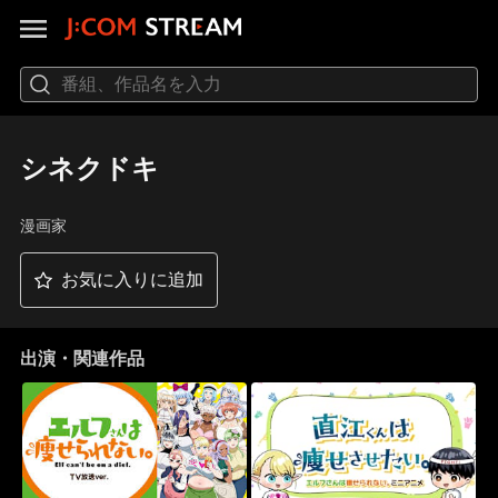
シネクドキ
漫画家
お気に入りに追加
出演・関連作品