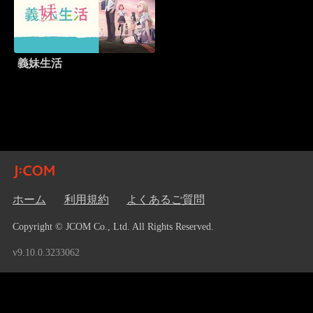
義妹生活
ホーム
利用規約
よくあるご質問
Copyright © JCOM Co., Ltd. All Rights Reserved.
v9.10.0.3233062