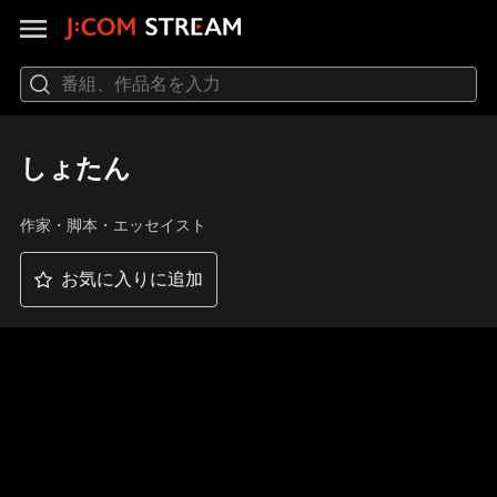
しょたん
作家・脚本・エッセイスト
お気に入りに追加