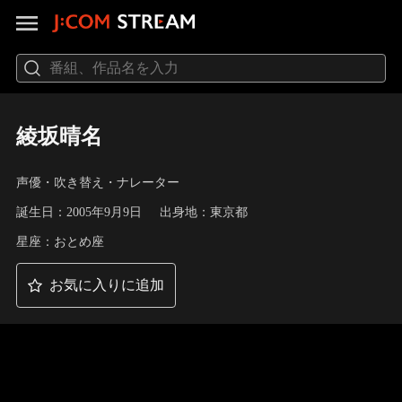
綾坂晴名
声優・吹き替え・ナレーター
誕生日：2005年9月9日
出身地：東京都
星座：おとめ座
お気に入りに追加