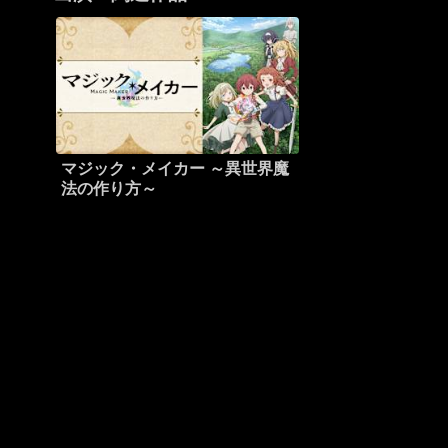
マジック・メイカー ～異世界魔
法の作り方～