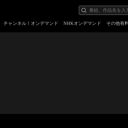
チャンネル！オンデマンド
NHKオンデマンド
その他有