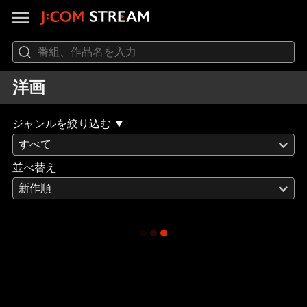
洋画
ジャンルを絞り込む ▼
すべて
並べ替え
新作順