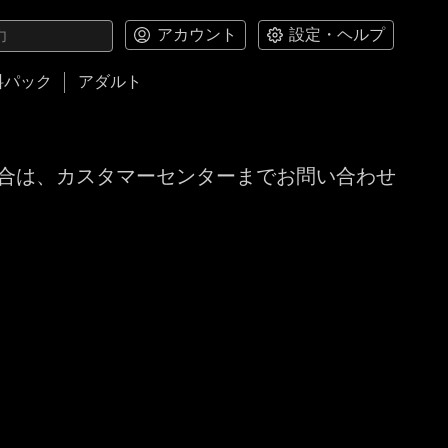
アカウント
設定・ヘルプ
料パック
アダルト
合は、カスタマーセンターまでお問い合わせ