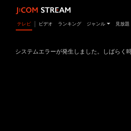
テレビ
ビデオ
ランキング
ジャンル
見放題
システムエラーが発生しました。しばらく