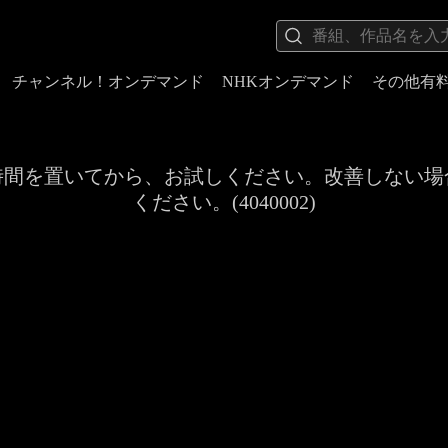
チャンネル！オンデマンド
NHKオンデマンド
その他有
時間を置いてから、お試しください。改善しない場
ください。(4040002)