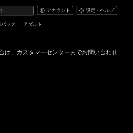
アカウント
設定・ヘルプ
料パック
アダルト
合は、カスタマーセンターまでお問い合わせ