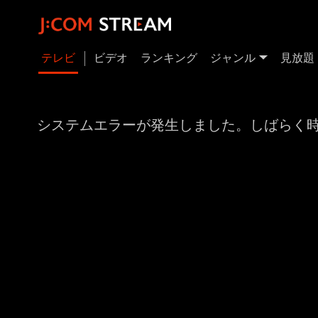
テレビ
ビデオ
ランキング
ジャンル
見放題
システムエラーが発生しました。しばらく