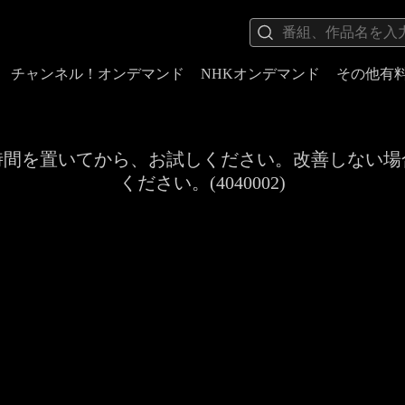
チャンネル！オンデマンド
NHKオンデマンド
その他有
時間を置いてから、お試しください。改善しない場
ください。(4040002)