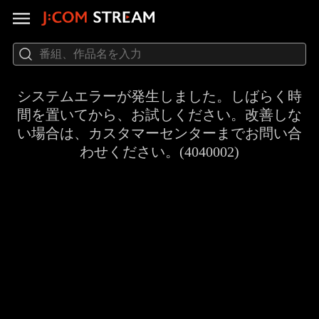
システムエラーが発生しました。しばらく時
間を置いてから、お試しください。改善しな
い場合は、カスタマーセンターまでお問い合
わせください。(4040002)