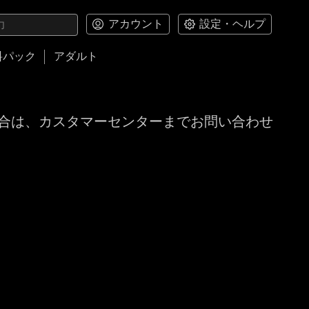
アカウント
設定・ヘルプ
料パック
アダルト
合は、カスタマーセンターまでお問い合わせ