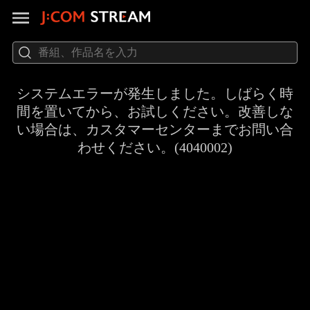
システムエラーが発生しました。しばらく時
間を置いてから、お試しください。改善しな
い場合は、カスタマーセンターまでお問い合
わせください。(4040002)