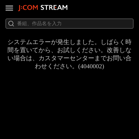
システムエラーが発生しました。しばらく時
間を置いてから、お試しください。改善しな
い場合は、カスタマーセンターまでお問い合
わせください。(4040002)