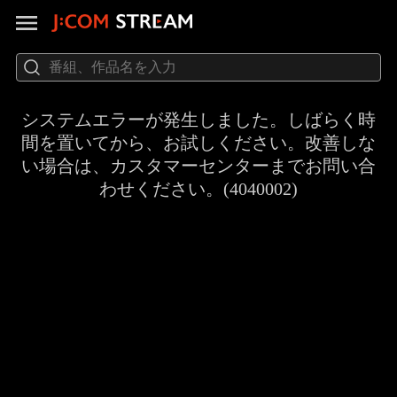
システムエラーが発生しました。しばらく時
間を置いてから、お試しください。改善しな
い場合は、カスタマーセンターまでお問い合
わせください。(4040002)