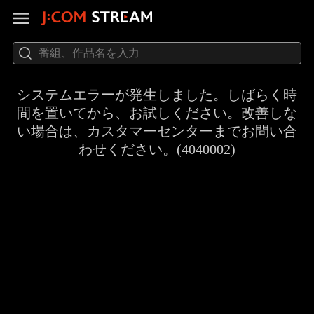
システムエラーが発生しました。しばらく時
間を置いてから、お試しください。改善しな
い場合は、カスタマーセンターまでお問い合
わせください。(4040002)