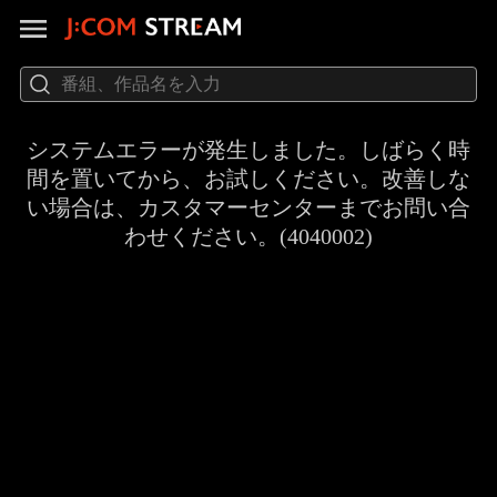
システムエラーが発生しました。しばらく時
間を置いてから、お試しください。改善しな
い場合は、カスタマーセンターまでお問い合
わせください。(4040002)