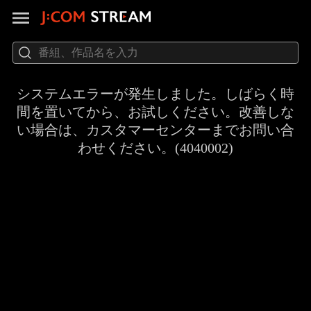
システムエラーが発生しました。しばらく時
間を置いてから、お試しください。改善しな
い場合は、カスタマーセンターまでお問い合
わせください。(4040002)