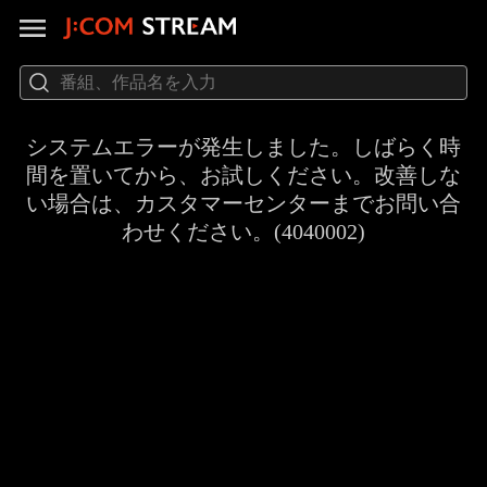
システムエラーが発生しました。しばらく時
間を置いてから、お試しください。改善しな
い場合は、カスタマーセンターまでお問い合
わせください。(4040002)