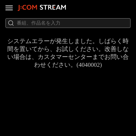
システムエラーが発生しました。しばらく時
間を置いてから、お試しください。改善しな
い場合は、カスタマーセンターまでお問い合
わせください。(4040002)