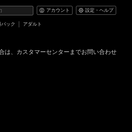
アカウント
設定・ヘルプ
料パック
アダルト
合は、カスタマーセンターまでお問い合わせ