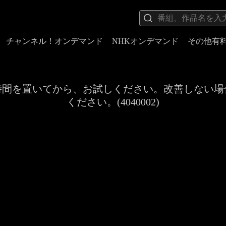
チャンネル！オンデマンド
NHKオンデマンド
その他有
時間を置いてから、お試しください。改善しない場
ください。(4040002)