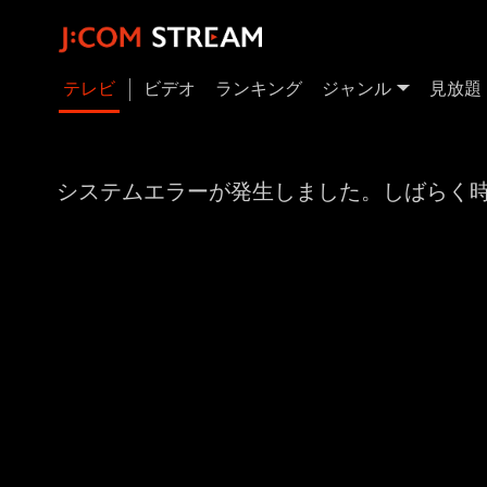
テレビ
ビデオ
ランキング
ジャンル
見放題
システムエラーが発生しました。しばらく