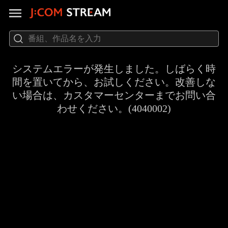
システムエラーが発生しました。しばらく時
間を置いてから、お試しください。改善しな
い場合は、カスタマーセンターまでお問い合
わせください。(4040002)