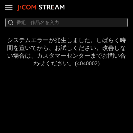
システムエラーが発生しました。しばらく時
間を置いてから、お試しください。改善しな
い場合は、カスタマーセンターまでお問い合
わせください。(4040002)