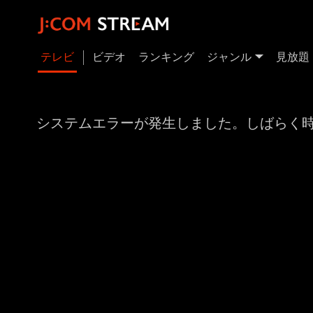
テレビ
ビデオ
ランキング
ジャンル
見放題
システムエラーが発生しました。しばらく