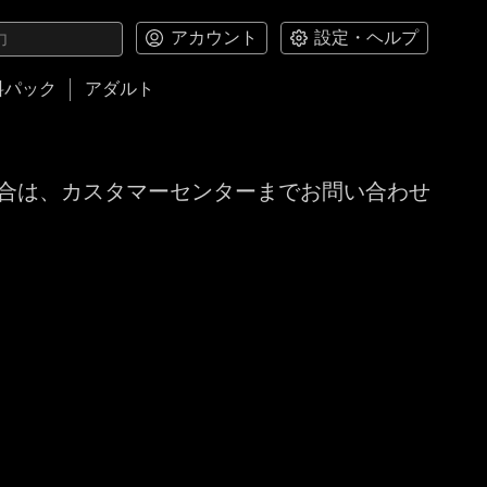
アカウント
設定・ヘルプ
料パック
アダルト
合は、カスタマーセンターまでお問い合わせ