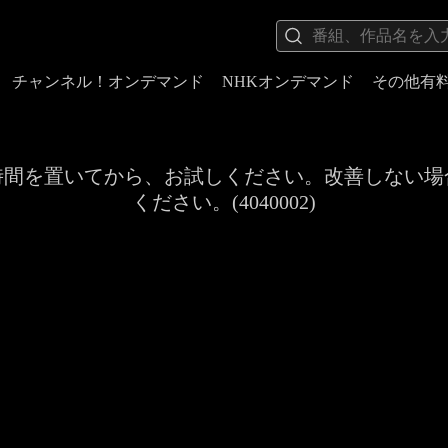
チャンネル！オンデマンド
NHKオンデマンド
その他有
時間を置いてから、お試しください。改善しない場
ください。(4040002)