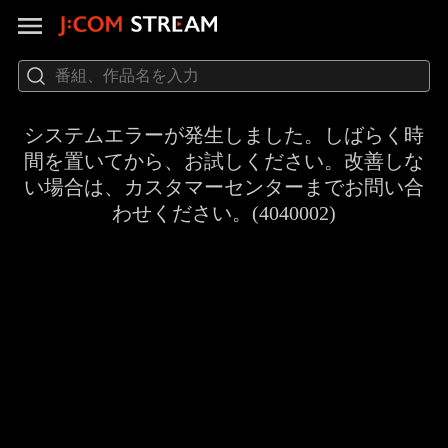
システムエラーが発生しました。しばらく時
間を置いてから、お試しください。改善しな
い場合は、カスタマーセンターまでお問い合
わせください。(4040002)