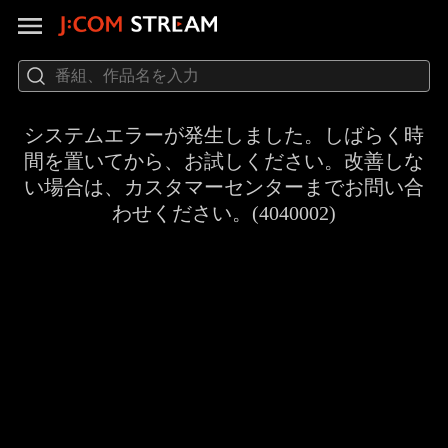
システムエラーが発生しました。しばらく時
間を置いてから、お試しください。改善しな
い場合は、カスタマーセンターまでお問い合
わせください。(4040002)