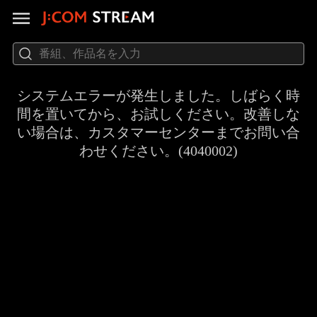
システムエラーが発生しました。しばらく時
間を置いてから、お試しください。改善しな
い場合は、カスタマーセンターまでお問い合
わせください。(4040002)