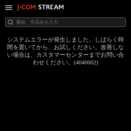
システムエラーが発生しました。しばらく時
間を置いてから、お試しください。改善しな
い場合は、カスタマーセンターまでお問い合
わせください。(4040002)